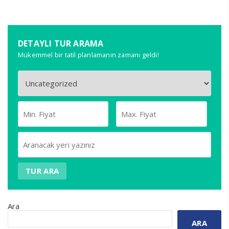
DETAYLI TUR ARAMA
Mükemmel bir tatil planlamanın zamanı geldi!
TUR ARA
Ara
ARA