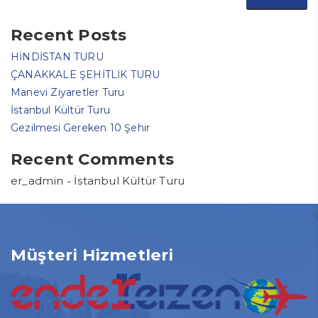
Recent Posts
HİNDİSTAN TURU
ÇANAKKALE ŞEHİTLİK TURU
Manevi Ziyaretler Turu
İstanbul Kültür Turu
Gezilmesi Gereken 10 Şehir
Recent Comments
-
er_admin
İstanbul Kültür Turu
Müşteri Hizmetleri